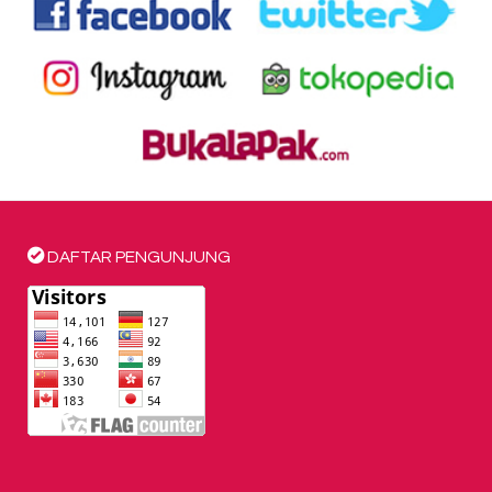
DAFTAR PENGUNJUNG