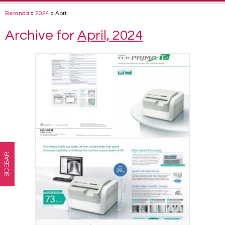
Beranda
»
2024
»
April
Archive for
April, 2024
SIDEBAR