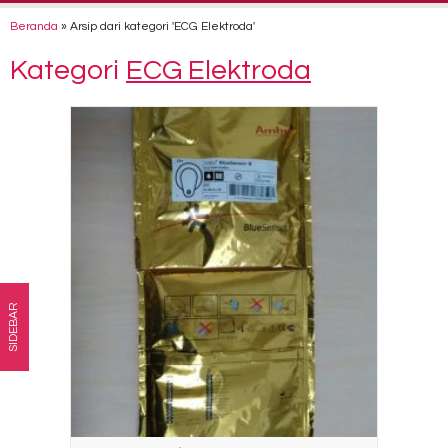
Beranda
»
Arsip dari kategori 'ECG Elektroda'
Kategori
ECG Elektroda
SIDEBAR