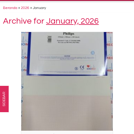
Beranda
»
2026
»
January
Archive for
January, 2026
SIDEBAR