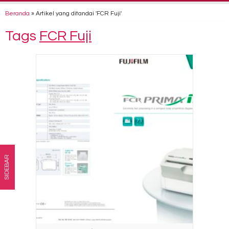
Beranda
»
Artikel yang ditandai 'FCR Fuji'
Tags
FCR Fuji
SIDEBAR