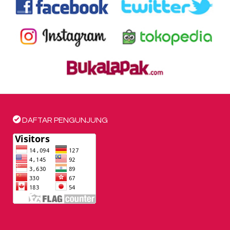
DAFTAR PENGUNJUNG