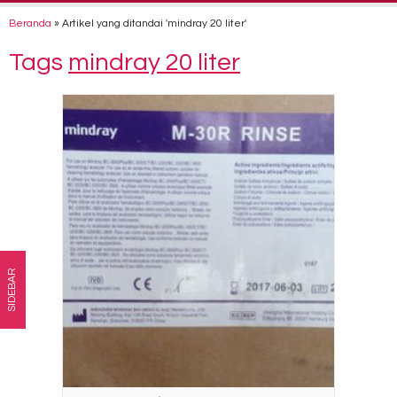
Beranda
»
Artikel yang ditandai 'mindray 20 liter'
Tags
mindray 20 liter
SIDEBAR