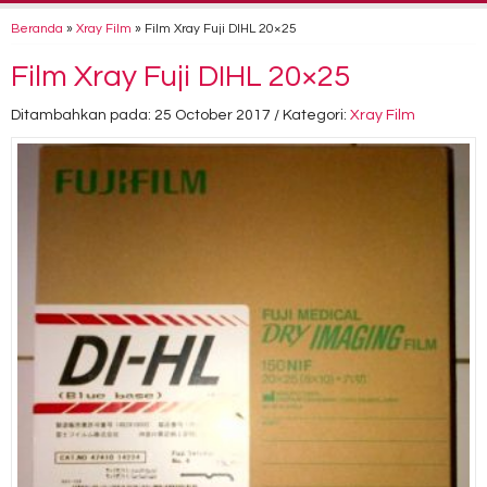
Beranda
»
Xray Film
»
Film Xray Fuji DIHL 20×25
Film Xray Fuji DIHL 20×25
Ditambahkan pada: 25 October 2017 / Kategori:
Xray Film