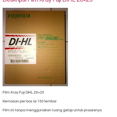
Film Xray Fuji DIHL 20×25
Kemasan per box isi 150 lembar
Film ini tanpa menggunakan ruang gelap untuk prosesnya