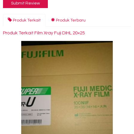
Produk Terkait
Produk Terbaru
Produk Terkait Film Xray Fuji DIHL 20×25