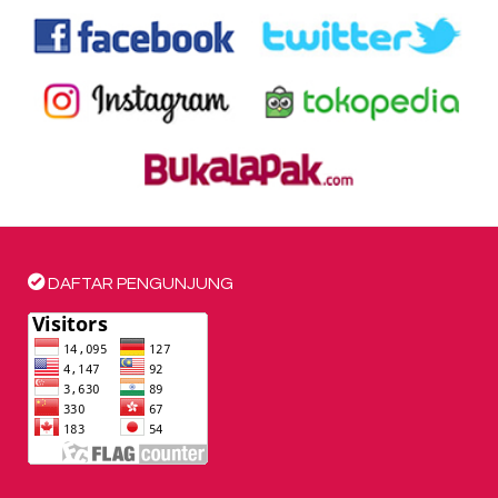
DAFTAR PENGUNJUNG