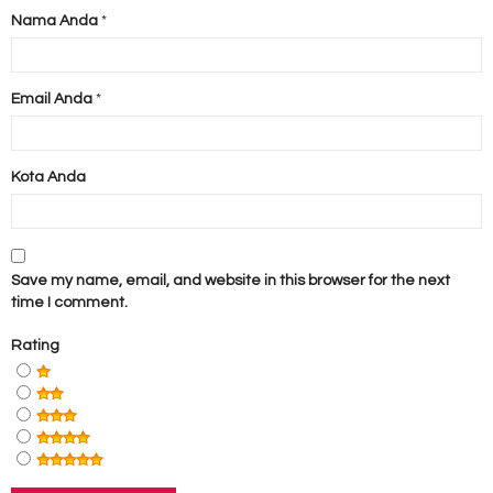
Nama Anda
*
Email Anda
*
Kota Anda
Save my name, email, and website in this browser for the next
time I comment.
Rating