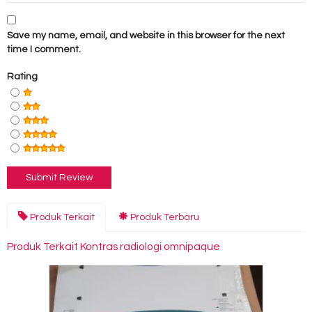
Save my name, email, and website in this browser for the next
time I comment.
Rating
Produk Terkait
Produk Terbaru
Produk Terkait Kontras radiologi omnipaque