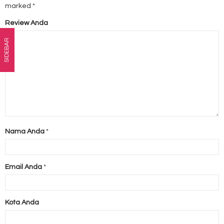
marked
*
Review Anda
SIDEBAR
Nama Anda
*
Email Anda
*
Kota Anda