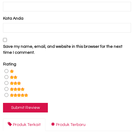
Kota Anda
Save my name, email, and website in this browser for the next
time I comment.
Rating
Produk Terkait
Produk Terbaru