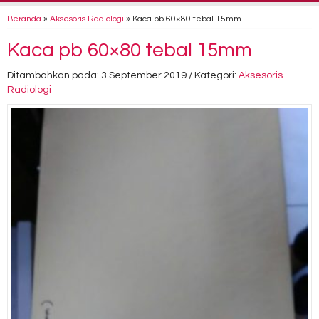
Beranda
»
Aksesoris Radiologi
»
Kaca pb 60×80 tebal 15mm
Kaca pb 60×80 tebal 15mm
Ditambahkan pada: 3 September 2019 / Kategori:
Aksesoris
Radiologi