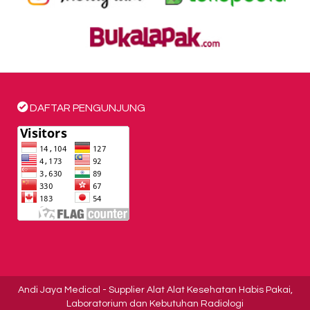
DAFTAR PENGUNJUNG
Andi Jaya Medical
- Supplier Alat Alat Kesehatan Habis Pakai,
Laboratorium dan Kebutuhan Radiologi