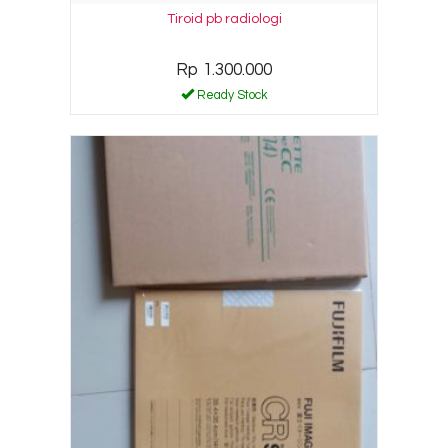
Tiroid pb radiologi
Rp 1.300.000
Ready Stock