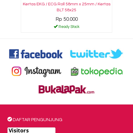
Kertas EKG / ECG Roll 58mm x 25mm / Kertas
BLT 58x25
Rp 50.000
Ready Stock
DAFTAR PENGUNJUNG