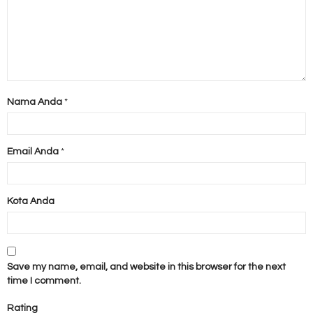
Nama Anda
*
Email Anda
*
Kota Anda
Save my name, email, and website in this browser for the next
time I comment.
Rating