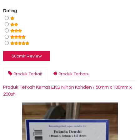
Rating
Produk Terkait
Produk Terbaru
Produk Terkait Kertas EKG Nihon Kohden / 50mm x 100mm x
200sh