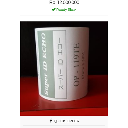
Rp 12.000.000
Ready Stock
QUICK ORDER