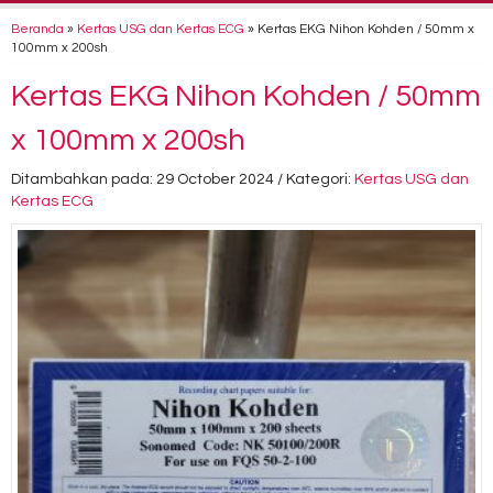
Beranda
»
Kertas USG dan Kertas ECG
»
Kertas EKG Nihon Kohden / 50mm x
100mm x 200sh
Kertas EKG Nihon Kohden / 50mm
x 100mm x 200sh
Ditambahkan pada: 29 October 2024 / Kategori:
Kertas USG dan
Kertas ECG