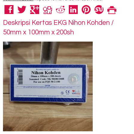
Deskripsi
Kertas EKG Nihon Kohden /
50mm x 100mm x 200sh