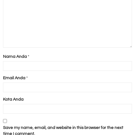
Nama Anda
*
Email Anda
*
Kota Anda
Save my name, email, and website in this browser for the next
time I comment.