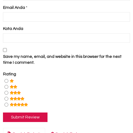
Email Anda
*
Kota Anda
Save my name, email, and website in this browser for the next
time I comment.
Rating