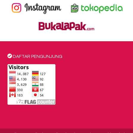
DAFTAR PENGUNJUNG