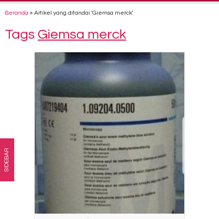
Beranda
»
Artikel yang ditandai 'Giemsa merck'
Tags
Giemsa merck
SIDEBAR