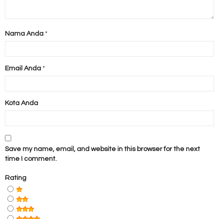
Nama Anda
*
Email Anda
*
Kota Anda
Save my name, email, and website in this browser for the next
time I comment.
Rating