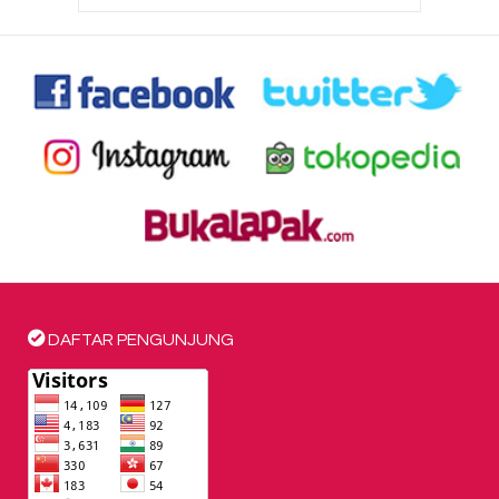
DAFTAR PENGUNJUNG