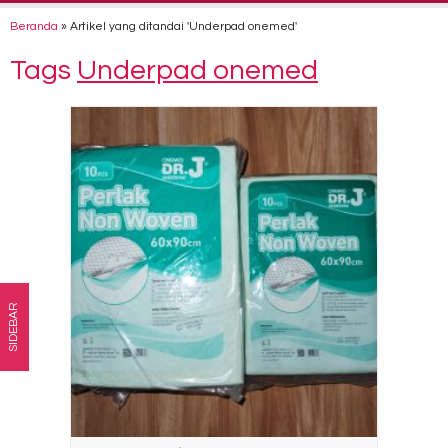
Beranda
»
Artikel yang ditandai 'Underpad onemed'
Tags
Underpad onemed
SIDEBAR