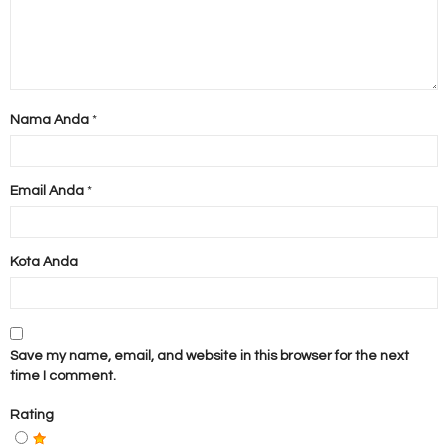
Nama Anda
*
Email Anda
*
Kota Anda
Save my name, email, and website in this browser for the next
time I comment.
Rating