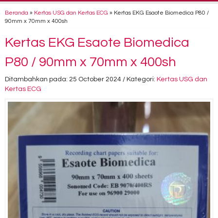
Beranda
»
Kertas USG dan Kertas ECG
»
Kertas EKG Esaote Biomedica P80 /
90mm x 70mm x 400sh
Kertas EKG Esaote Biomedica
P80 / 90mm x 70mm x 400sh
Ditambahkan pada: 25 October 2024 / Kategori:
Kertas USG dan
Kertas ECG