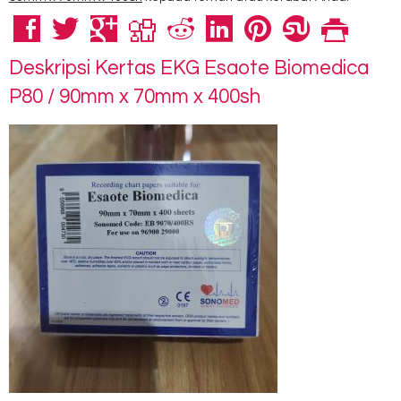
Deskripsi
Kertas EKG Esaote Biomedica
P80 / 90mm x 70mm x 400sh