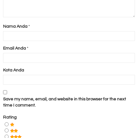
Nama Anda
*
Email Anda
*
Kota Anda
Save my name, email, and website in this browser for the next
time I comment.
Rating