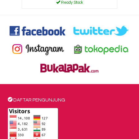
Ready Stock
DAFTAR PENGUNJUNG